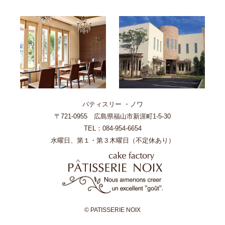
パティスリー ・ノワ
〒721-0955 広島県福山市新涯町1-5-30
TEL：084-954-6654
水曜日、第１・第３木曜日（不定休あり）
© PATISSERIE NOIX