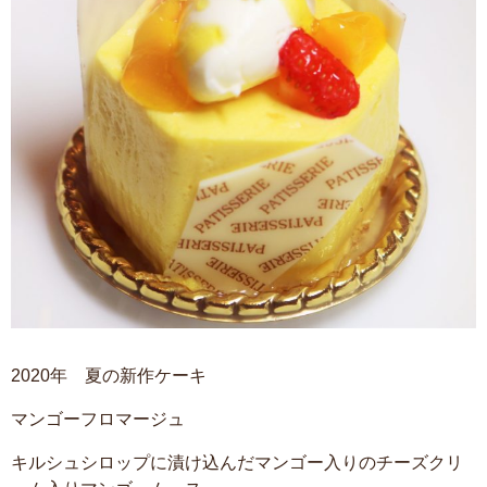
2020年 夏の新作ケーキ
マンゴーフロマージュ
キルシュシロップに漬け込んだマンゴー入りのチーズクリ