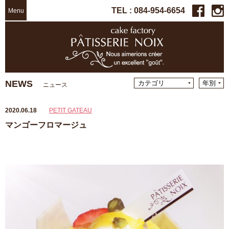
TEL : 084-954-6654
Menu
NEWS
ニュース
2020.06.18
PETIT GATEAU
マンゴーフロマージュ